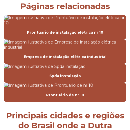
Páginas relacionadas
Prontuário de instalação elétrica nr 10
Empresa de instalação elétrica industrial
Spda instalação
Prontuário de nr 10
Principais cidades e regiões
do Brasil onde a Dutra