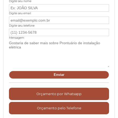
Digite seu nome
Digite seu email
Digite seu telefone
Mensagem
Orçamento por Whatsapp
Orçamento pelo Telefone