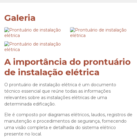
Galeria
A importância do prontuário
de instalação elétrica
O
prontuário de instalação elétrica
é um documento
técnico essencial que reúne todas as informações
relevantes sobre as instalações elétricas de uma
determinada edificação.
Ele é composto por diagramas elétricos, laudos, registros de
manutenção e procedimentos de segurança, fornecendo
uma visão completa e detalhada do sistema elétrico
presente no local.