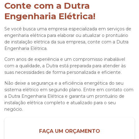
Conte com a Dutra
Engenharia Elétrica!
Se você busca uma empresa especializada em serviços de
engenharia elétrica para elaborar ou atualizar o
prontuário
de instalação elétrica
da sua empresa, conte com a Dutra
Engenharia Elétrica.
Com anos de experiência e um compromisso inabalável
com a qualidade, a Dutra está preparada para atender às
suas necessidades de forma personalizada e eficiente.
Não deixe a segurança e a eficiência energética do seu
sistema elétrico em segundo plano. Entre em contato com
a Dutra Engenharia Elétrica e garanta um
prontuário de
instalação elétrica
completo e atualizado para o seu
negócio.
FAÇA UM ORÇAMENTO