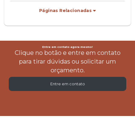
Páginas Relacionadas
Entre em contato agora mesmo!
Clique no botão e entre em contato
para tirar dúvidas ou solicitar um
orçamento.
Entre em contato