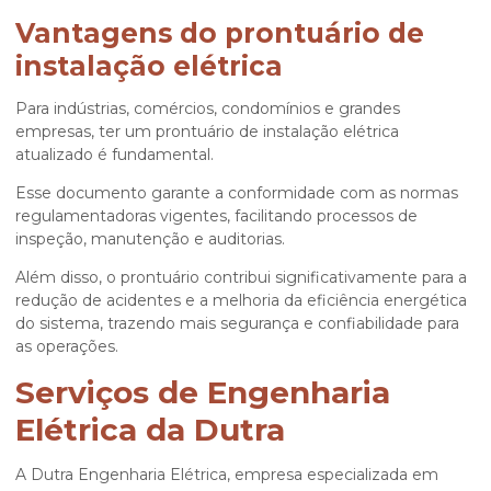
Vantagens do prontuário de
instalação elétrica
Para indústrias, comércios, condomínios e grandes
empresas, ter um
prontuário de instalação elétrica
atualizado é fundamental.
Esse documento garante a conformidade com as normas
regulamentadoras vigentes, facilitando processos de
inspeção, manutenção e auditorias.
Além disso, o prontuário contribui significativamente para a
redução de acidentes e a melhoria da eficiência energética
do sistema, trazendo mais segurança e confiabilidade para
as operações.
Serviços de Engenharia
Elétrica da Dutra
A Dutra Engenharia Elétrica, empresa especializada em