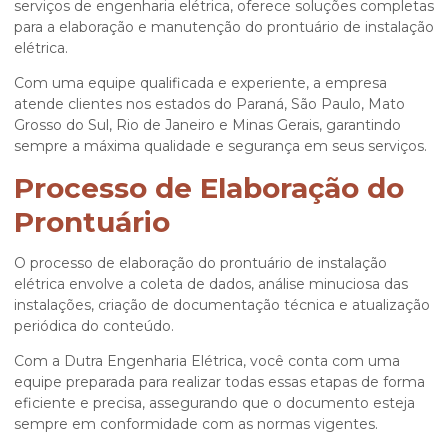
serviços de engenharia elétrica, oferece soluções completas
para a elaboração e manutenção do
prontuário de instalação
elétrica
.
Com uma equipe qualificada e experiente, a empresa
atende clientes nos estados do Paraná, São Paulo, Mato
Grosso do Sul, Rio de Janeiro e Minas Gerais, garantindo
sempre a máxima qualidade e segurança em seus serviços.
Processo de Elaboração do
Prontuário
O processo de elaboração do
prontuário de instalação
elétrica
envolve a coleta de dados, análise minuciosa das
instalações, criação de documentação técnica e atualização
periódica do conteúdo.
Com a Dutra Engenharia Elétrica, você conta com uma
equipe preparada para realizar todas essas etapas de forma
eficiente e precisa, assegurando que o documento esteja
sempre em conformidade com as normas vigentes.