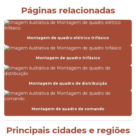
Páginas relacionadas
Montagem de quadro elétrico trifásico
Montagem de quadro trifásico
Montagem de quadro de distribuição
Montagem de quadro de comando
Principais cidades e regiões