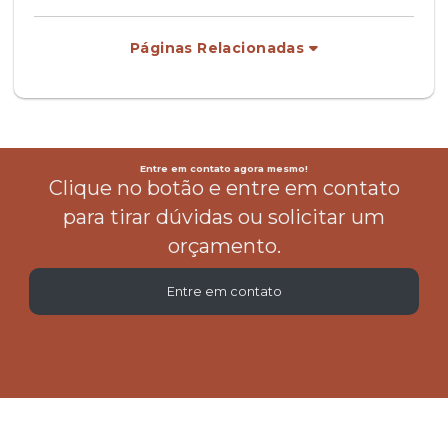
Páginas Relacionadas
Entre em contato agora mesmo!
Clique no botão e entre em contato
para tirar dúvidas ou solicitar um
orçamento.
Entre em contato