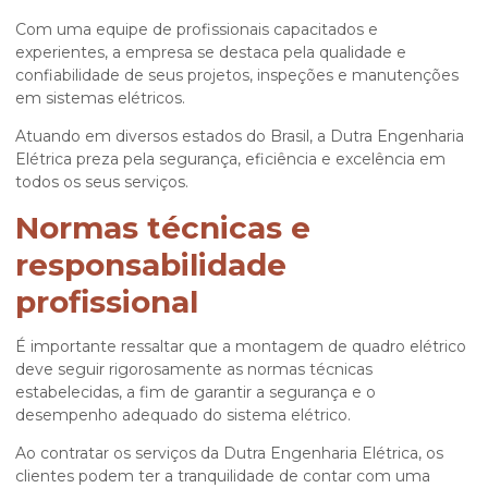
Com uma equipe de profissionais capacitados e
experientes, a empresa se destaca pela qualidade e
confiabilidade de seus projetos, inspeções e manutenções
em sistemas elétricos.
Atuando em diversos estados do Brasil, a Dutra Engenharia
Elétrica preza pela segurança, eficiência e excelência em
todos os seus serviços.
Normas técnicas e
responsabilidade
profissional
É importante ressaltar que a
montagem de quadro elétrico
deve seguir rigorosamente as normas técnicas
estabelecidas, a fim de garantir a segurança e o
desempenho adequado do sistema elétrico.
Ao contratar os serviços da Dutra Engenharia Elétrica, os
clientes podem ter a tranquilidade de contar com uma