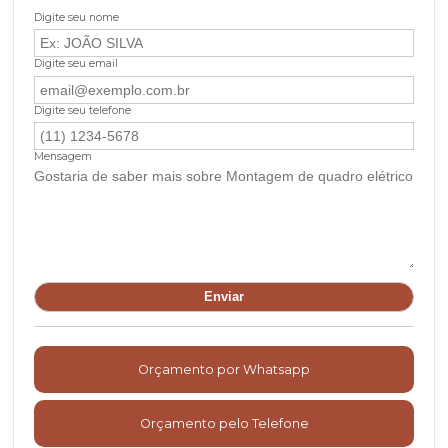
Digite seu nome
Digite seu email
Digite seu telefone
Mensagem
Orçamento por Whatsapp
Orçamento pelo Telefone