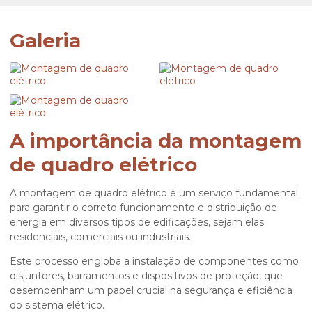
Galeria
A importância da montagem
de quadro elétrico
A
montagem de quadro elétrico
é um serviço fundamental
para garantir o correto funcionamento e distribuição de
energia em diversos tipos de edificações, sejam elas
residenciais, comerciais ou industriais.
Este processo engloba a instalação de componentes como
disjuntores, barramentos e dispositivos de proteção, que
desempenham um papel crucial na segurança e eficiência
do sistema elétrico.