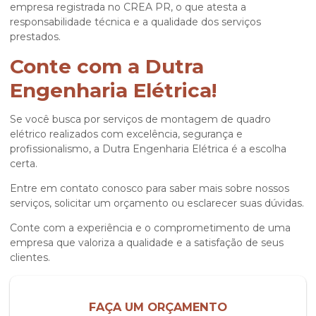
empresa registrada no CREA PR, o que atesta a
responsabilidade técnica e a qualidade dos serviços
prestados.
Conte com a Dutra
Engenharia Elétrica!
Se você busca por serviços de
montagem de quadro
elétrico
realizados com excelência, segurança e
profissionalismo, a Dutra Engenharia Elétrica é a escolha
certa.
Entre em contato conosco para saber mais sobre nossos
serviços, solicitar um orçamento ou esclarecer suas dúvidas.
Conte com a experiência e o comprometimento de uma
empresa que valoriza a qualidade e a satisfação de seus
clientes.
FAÇA UM ORÇAMENTO