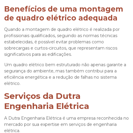
Benefícios de uma montagem
de quadro elétrico adequada
Quando a
montagem de quadro elétrico
é realizada por
profissionais qualificados, seguindo as normas técnicas
estabelecidas, é possível evitar problemas como
sobrecargas e curtos-circuitos, que representam riscos
significativos para as edificações.
Um quadro elétrico bem estruturado não apenas garante a
segurança do ambiente, mas também contribui para a
eficiência energética e a redução de falhas no sistema
elétrico.
Serviços da Dutra
Engenharia Elétrica
A Dutra Engenharia Elétrica é uma empresa reconhecida no
mercado por sua expertise em serviços de engenharia
elétrica.