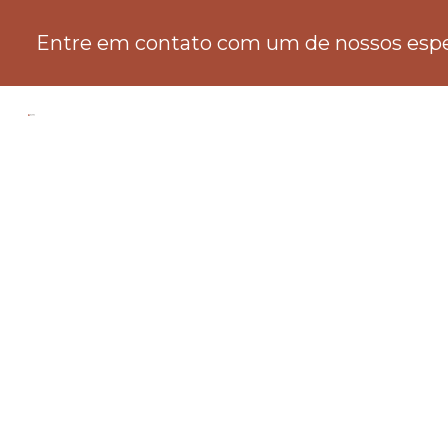
Entre em contato com um de nossos espec