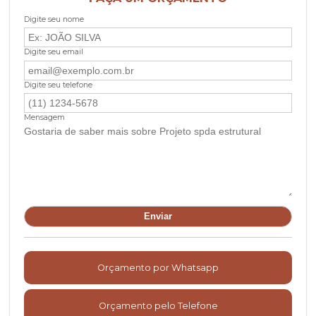
Digite seu nome
Digite seu email
Digite seu telefone
Mensagem
Orçamento por Whatsapp
Orçamento pelo Telefone