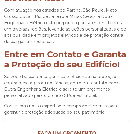
Com atuação nos estados do Paraná, São Paulo, Mato
Grosso do Sul, Rio de Janeiro e Minas Gerais, a Dutra
Engenharia Elétrica está preparada para atender clientes
em diversas regiões, levando soluções personalizadas e de
alta qualidade em projetos elétricos e de proteção contra
descargas atmosféricas.
Entre em Contato e Garanta
a Proteção do seu Edifício!
Se você busca por segurança e eficiência na proteção
contra descargas atmosféricas, entre em contato com a
Dutra Engenharia Elétrica e solicite um orçamento
personalizado para o
projeto SPda estrutural
.
Conte com nossa expertise e comprometimento para
garantir a proteção adequada do seu patrimônio!
FAÇA UM ORÇAMENTO