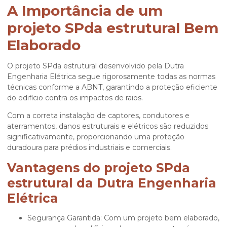
A Importância de um
projeto SPda estrutural Bem
Elaborado
O
projeto SPda estrutural
desenvolvido pela Dutra
Engenharia Elétrica segue rigorosamente todas as normas
técnicas conforme a ABNT, garantindo a proteção eficiente
do edifício contra os impactos de raios.
Com a correta instalação de captores, condutores e
aterramentos, danos estruturais e elétricos são reduzidos
significativamente, proporcionando uma proteção
duradoura para prédios industriais e comerciais.
Vantagens do projeto SPda
estrutural da Dutra Engenharia
Elétrica
Segurança Garantida: Com um projeto bem elaborado,