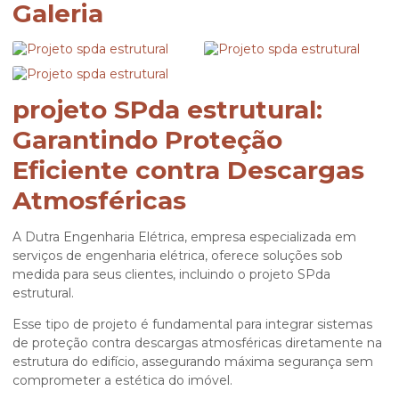
Galeria
projeto SPda estrutural:
Garantindo Proteção
Eficiente contra Descargas
Atmosféricas
A Dutra Engenharia Elétrica, empresa especializada em
serviços de engenharia elétrica, oferece soluções sob
medida para seus clientes, incluindo o
projeto SPda
estrutural
.
Esse tipo de projeto é fundamental para integrar sistemas
de proteção contra descargas atmosféricas diretamente na
estrutura do edifício, assegurando máxima segurança sem
comprometer a estética do imóvel.