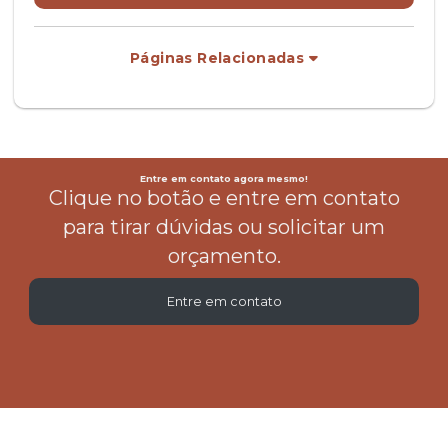
Páginas Relacionadas
Entre em contato agora mesmo!
Clique no botão e entre em contato
para tirar dúvidas ou solicitar um
orçamento.
Entre em contato