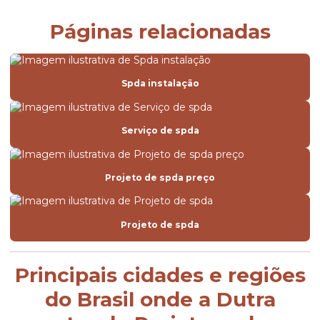
Páginas relacionadas
Spda instalação
Serviço de spda
Projeto de spda preço
Projeto de spda
Principais cidades e regiões
do Brasil onde a Dutra