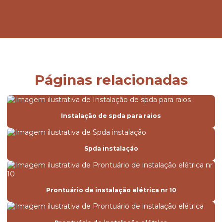
Páginas relacionadas
Instalação de spda para raios
Spda instalação
Prontuário de instalação elétrica nr 10