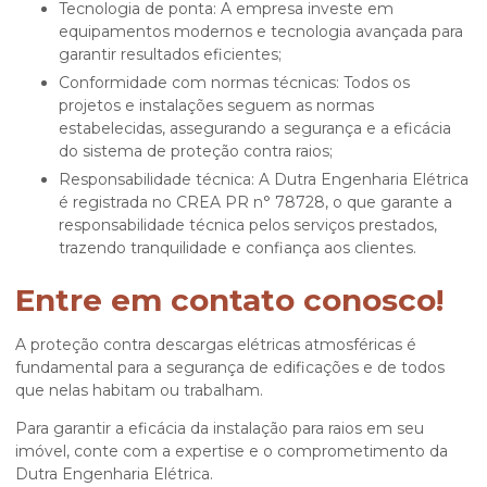
Tecnologia de ponta: A empresa investe em
equipamentos modernos e tecnologia avançada para
garantir resultados eficientes;
Conformidade com normas técnicas: Todos os
projetos e instalações seguem as normas
estabelecidas, assegurando a segurança e a eficácia
do sistema de proteção contra raios;
Responsabilidade técnica: A Dutra Engenharia Elétrica
é registrada no CREA PR n° 78728, o que garante a
responsabilidade técnica pelos serviços prestados,
trazendo tranquilidade e confiança aos clientes.
Entre em contato conosco!
A proteção contra descargas elétricas atmosféricas é
fundamental para a segurança de edificações e de todos
que nelas habitam ou trabalham.
Para garantir a eficácia da
instalação para raios
em seu
imóvel, conte com a expertise e o comprometimento da
Dutra Engenharia Elétrica.