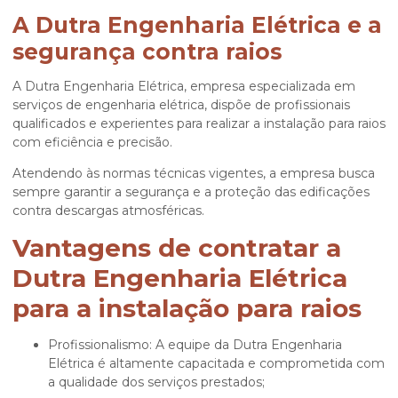
A Dutra Engenharia Elétrica e a
segurança contra raios
A Dutra Engenharia Elétrica, empresa especializada em
serviços de engenharia elétrica, dispõe de profissionais
qualificados e experientes para realizar a
instalação para raios
com eficiência e precisão.
Atendendo às normas técnicas vigentes, a empresa busca
sempre garantir a segurança e a proteção das edificações
contra descargas atmosféricas.
Vantagens de contratar a
Dutra Engenharia Elétrica
para a instalação para raios
Profissionalismo: A equipe da Dutra Engenharia
Elétrica é altamente capacitada e comprometida com
a qualidade dos serviços prestados;