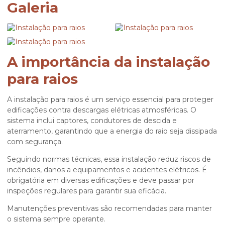
Galeria
A importância da instalação
para raios
A
instalação para raios
é um serviço essencial para proteger
edificações contra descargas elétricas atmosféricas. O
sistema inclui captores, condutores de descida e
aterramento, garantindo que a energia do raio seja dissipada
com segurança.
Seguindo normas técnicas, essa instalação reduz riscos de
incêndios, danos a equipamentos e acidentes elétricos. É
obrigatória em diversas edificações e deve passar por
inspeções regulares para garantir sua eficácia.
Manutenções preventivas são recomendadas para manter
o sistema sempre operante.