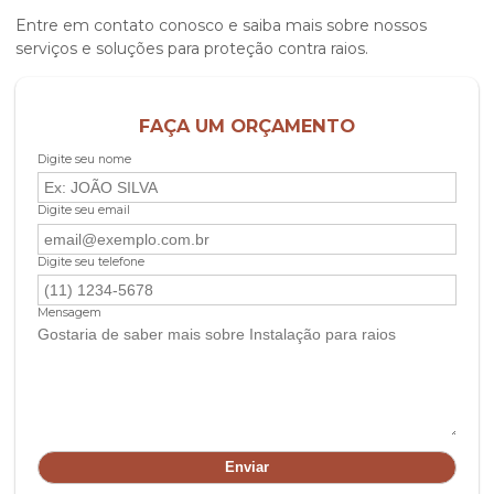
Entre em contato conosco e saiba mais sobre nossos
serviços e soluções para proteção contra raios.
FAÇA UM ORÇAMENTO
Digite seu nome
Digite seu email
Digite seu telefone
Mensagem