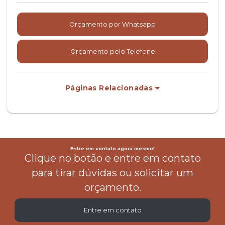
Orçamento por Whatsapp
Orçamento pelo Telefone
Páginas Relacionadas
Entre em contato agora mesmo!
Clique no botão e entre em contato
para tirar dúvidas ou solicitar um
orçamento.
Entre em contato