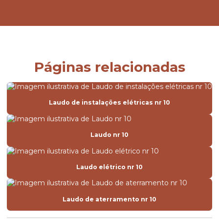
Páginas relacionadas
Laudo de instalações elétricas nr 10
Laudo nr 10
Laudo elétrico nr 10
Laudo de aterramento nr 10