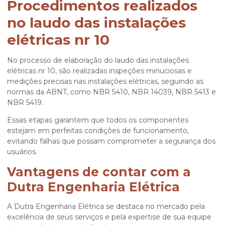
Procedimentos realizados
no laudo das instalações
elétricas nr 10
No processo de elaboração do
laudo das instalações
elétricas nr 10
, são realizadas inspeções minuciosas e
medições precisas nas instalações elétricas, seguindo as
normas da ABNT, como NBR 5410, NBR 14039, NBR 5413 e
NBR 5419.
Essas etapas garantem que todos os componentes
estejam em perfeitas condições de funcionamento,
evitando falhas que possam comprometer a segurança dos
usuários.
Vantagens de contar com a
Dutra Engenharia Elétrica
A Dutra Engenharia Elétrica se destaca no mercado pela
excelência de seus serviços e pela expertise de sua equipe