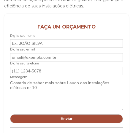
eficiência de suas instalações elétricas.
FAÇA UM ORÇAMENTO
Digite seu nome
Digite seu email
Digite seu telefone
Mensagem