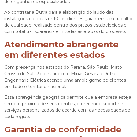
de engenheiros especializados.
Ao contratar a Dutra para a elaboração do
laudo das
instalações elétricas nr 10
, os clientes garantem um trabalho
de qualidade, realizado dentro dos prazos estabelecidos e
com total transparência em todas as etapas do processo.
Atendimento abrangente
em diferentes estados
Com presença nos estados do Paraná, São Paulo, Mato
Grosso do Sul, Rio de Janeiro e Minas Gerais, a Dutra
Engenharia Elétrica atende uma ampla gama de clientes
em todo o território nacional.
Essa abrangência geográfica permite que a empresa esteja
sempre próxima de seus clientes, oferecendo suporte e
serviços personalizados de acordo com as necessidades de
cada região.
Garantia de conformidade