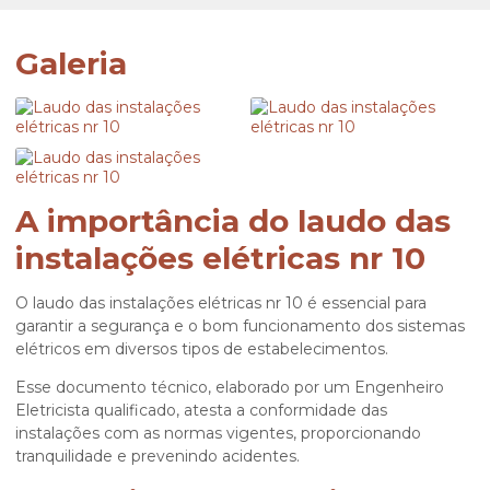
Galeria
A importância do laudo das
instalações elétricas nr 10
O
laudo das instalações elétricas nr 10
é essencial para
garantir a segurança e o bom funcionamento dos sistemas
elétricos em diversos tipos de estabelecimentos.
Esse documento técnico, elaborado por um Engenheiro
Eletricista qualificado, atesta a conformidade das
instalações com as normas vigentes, proporcionando
tranquilidade e prevenindo acidentes.