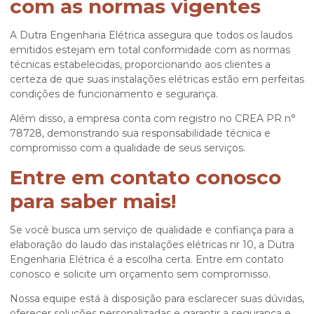
com as normas vigentes
A Dutra Engenharia Elétrica assegura que todos os laudos
emitidos estejam em total conformidade com as normas
técnicas estabelecidas, proporcionando aos clientes a
certeza de que suas instalações elétricas estão em perfeitas
condições de funcionamento e segurança.
Além disso, a empresa conta com registro no CREA PR n°
78728, demonstrando sua responsabilidade técnica e
compromisso com a qualidade de seus serviços.
Entre em contato conosco
para saber mais!
Se você busca um serviço de qualidade e confiança para a
elaboração do
laudo das instalações elétricas nr 10
, a Dutra
Engenharia Elétrica é a escolha certa. Entre em contato
conosco e solicite um orçamento sem compromisso.
Nossa equipe está à disposição para esclarecer suas dúvidas,
oferecer soluções personalizadas e garantir a segurança e