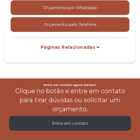
Orçamento por Whatsapp
Orçamento pelo Telefone
Páginas Relacionadas
Entre em contato agora mesmo!
Clique no botão e entre em contato
para tirar dúvidas ou solicitar um
orçamento.
Entre em contato