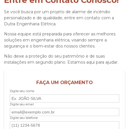
Entre em Contato Conosco!
Se você busca por um
projeto de alarme de incêndio
personalizado e de qualidade, entre em contato com a
Dutra Engenharia Elétrica.
Nossa equipe está preparada para oferecer as melhores
soluções em engenharia elétrica, visando sempre a
segurança e o bem-estar dos nossos clientes.
Não deixe a proteção do seu patrimônio e de suas
instalações em segundo plano. Estamos aqui para ajudar.
FAÇA UM ORÇAMENTO
Digite seu nome
Digite seu email
Digite seu telefone