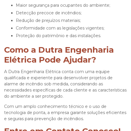
Maior segurança para ocupantes do ambiente;
Detecção precoce de incêndios;
Redução de prejuízos materiais;
Conformidade com as legislações vigentes;
Proteção do patrimônio e das instalações.
Como a Dutra Engenharia
Elétrica Pode Ajudar?
A Dutra Engenharia Elétrica conta com uma equipe
qualificada e experiente para desenvolver projetos de
alarme de incêndio sob medida, considerando as
necessidades específicas de cada cliente e as características
do ambiente a ser protegido.
Com um amplo conhecimento técnico e o uso de
tecnologia de ponta, a empresa garante soluções eficientes
e seguras para prevenção de incêndios.