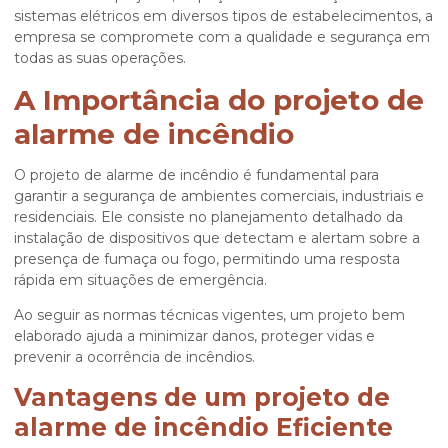
sistemas elétricos em diversos tipos de estabelecimentos, a
empresa se compromete com a qualidade e segurança em
todas as suas operações.
A Importância do projeto de
alarme de incêndio
O
projeto de alarme de incêndio
é fundamental para
garantir a segurança de ambientes comerciais, industriais e
residenciais. Ele consiste no planejamento detalhado da
instalação de dispositivos que detectam e alertam sobre a
presença de fumaça ou fogo, permitindo uma resposta
rápida em situações de emergência.
Ao seguir as normas técnicas vigentes, um projeto bem
elaborado ajuda a minimizar danos, proteger vidas e
prevenir a ocorrência de incêndios.
Vantagens de um projeto de
alarme de incêndio Eficiente