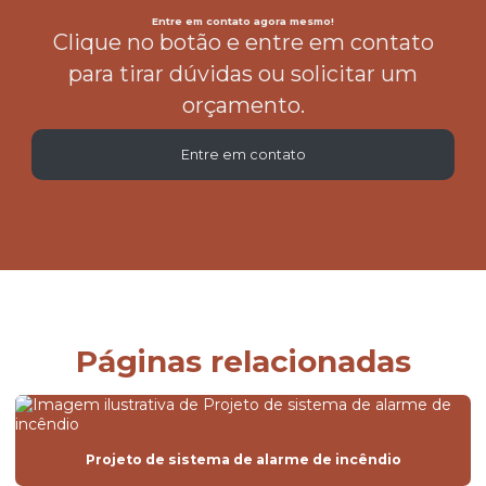
Entre em contato agora mesmo!
Clique no botão e entre em contato
para tirar dúvidas ou solicitar um
orçamento.
Entre em contato
Páginas relacionadas
Projeto de sistema de alarme de incêndio