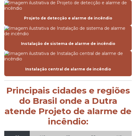
Projeto de detecção e alarme de incêndio
Instalação de sistema de alarme de incêndio
Instalação central de alarme de incêndio
Principais cidades e regiões
do Brasil onde a Dutra
atende Projeto de alarme de
incêndio: