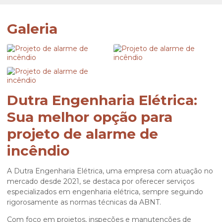
Galeria
Dutra Engenharia Elétrica:
Sua melhor opção para
projeto de alarme de
incêndio
A Dutra Engenharia Elétrica, uma empresa com atuação no
mercado desde 2021, se destaca por oferecer serviços
especializados em engenharia elétrica, sempre seguindo
rigorosamente as normas técnicas da ABNT.
Com foco em projetos, inspeções e manutenções de