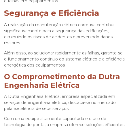
e falhas em equipamentos.
Segurança e Eficiência
A realização da
manutenção elétrica corretiva
contribui
significativamente para a segurança das edificações,
diminuindo os riscos de acidentes e prevenindo danos
maiores.
Além disso, ao solucionar rapidamente as falhas, garante-se
o funcionamento contínuo do sistema elétrico e a eficiência
energética dos equipamentos.
O Comprometimento da Dutra
Engenharia Elétrica
A Dutra Engenharia Elétrica, empresa especializada em
serviços de engenharia elétrica, destaca-se no mercado
pela excelência de seus serviços.
Com uma equipe altamente capacitada e o uso de
tecnologia de ponta, a empresa oferece soluções eficientes