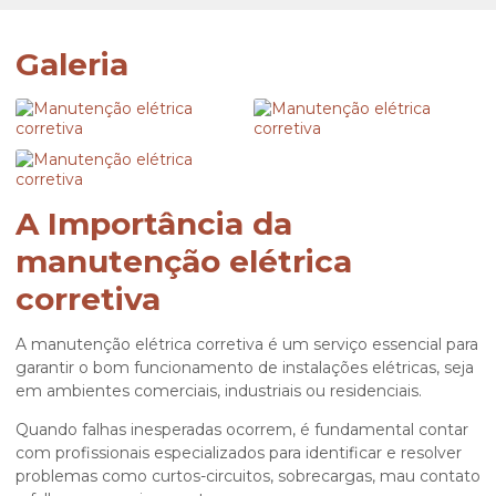
Galeria
A Importância da
manutenção elétrica
corretiva
A
manutenção elétrica corretiva
é um serviço essencial para
garantir o bom funcionamento de instalações elétricas, seja
em ambientes comerciais, industriais ou residenciais.
Quando falhas inesperadas ocorrem, é fundamental contar
com profissionais especializados para identificar e resolver
problemas como curtos-circuitos, sobrecargas, mau contato