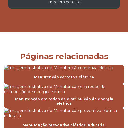
Entre em contato
Páginas relacionadas
Manutenção corretiva elétrica
Manutenção em redes de distribuição de energia
elétrica
Manutenção preventiva elétrica industrial