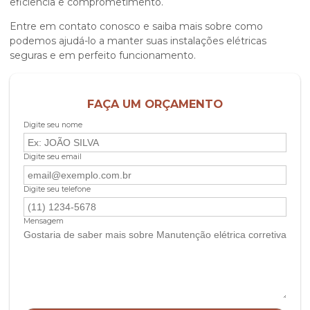
eficiência e comprometimento.
Entre em contato conosco e saiba mais sobre como
podemos ajudá-lo a manter suas instalações elétricas
seguras e em perfeito funcionamento.
FAÇA UM ORÇAMENTO
Digite seu nome
Digite seu email
Digite seu telefone
Mensagem