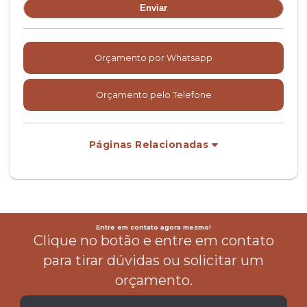
Orçamento por Whatsapp
Orçamento pelo Telefone
Páginas Relacionadas
Entre em contato agora mesmo!
Clique no botão e entre em contato
para tirar dúvidas ou solicitar um
orçamento.