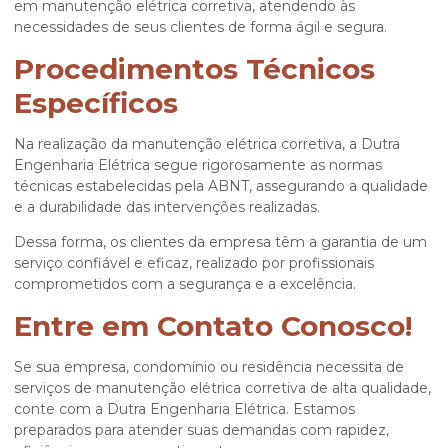
em
manutenção elétrica corretiva
, atendendo às
necessidades de seus clientes de forma ágil e segura.
Procedimentos Técnicos
Específicos
Na realização da
manutenção elétrica corretiva
, a Dutra
Engenharia Elétrica segue rigorosamente as normas
técnicas estabelecidas pela ABNT, assegurando a qualidade
e a durabilidade das intervenções realizadas.
Dessa forma, os clientes da empresa têm a garantia de um
serviço confiável e eficaz, realizado por profissionais
comprometidos com a segurança e a excelência.
Entre em Contato Conosco!
Se sua empresa, condomínio ou residência necessita de
serviços de
manutenção elétrica corretiva
de alta qualidade,
conte com a Dutra Engenharia Elétrica. Estamos
preparados para atender suas demandas com rapidez,